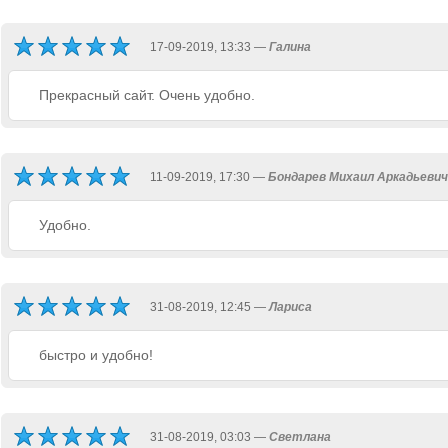
17-09-2019, 13:33 —
Галина
Прекрасный сайт. Очень удобно.
11-09-2019, 17:30 —
Бондарев Михаил Аркадьевич
Удобно.
31-08-2019, 12:45 —
Лариса
быстро и удобно!
31-08-2019, 03:03 —
Светлана