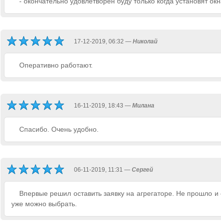
- окончательно удовлетворен буду только когда установят ок
17-12-2019, 06:32 —
Николай
Оперативно работают.
16-11-2019, 18:43 —
Милана
Спасибо. Очень удобно.
06-11-2019, 11:31 —
Сергей
Впервые решил оставить заявку на агрегаторе. Не прошло и 
уже можно выбрать.