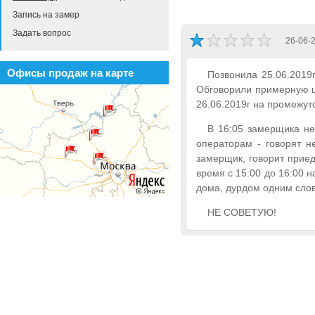
Запись на замер
Задать вопрос
26-06-
Офисы продаж на карте
Позвонила 25.06.2019
Обговорили примерную ц
26.06.2019г на промежуто
В 16:05 замерщика не
операторам - говорят н
замерщик, говорит приеду
время с 15:00 до 16:00 н
дома, дурдом одним сло
НЕ СОВЕТУЮ!