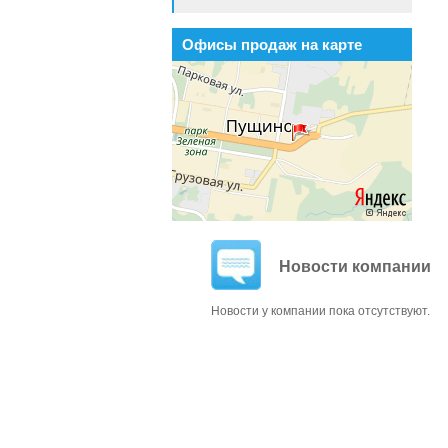
Офисы продаж на карте
Новости компании
Новости у компании пока отсутствуют.