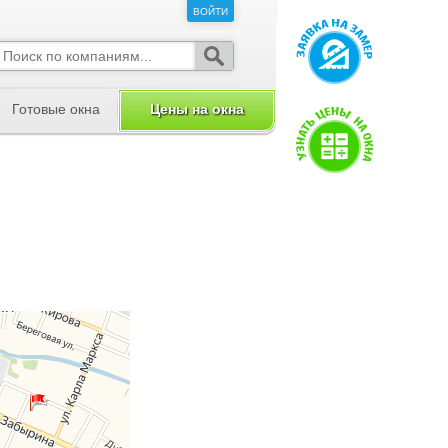
ВОЙТИ
ВОЙТИ
Готовые окна
Цены на окна