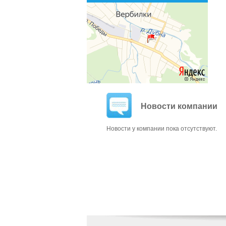
Новости компании
Новости у компании пока отсутствуют.