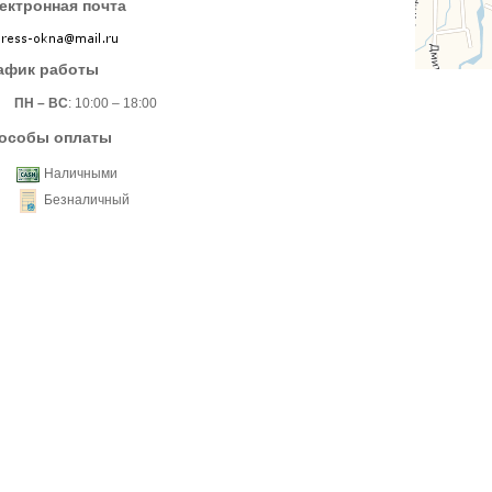
ектронная почта
афик работы
ПН – ВС
: 10:00 – 18:00
особы оплаты
Наличными
Безналичный