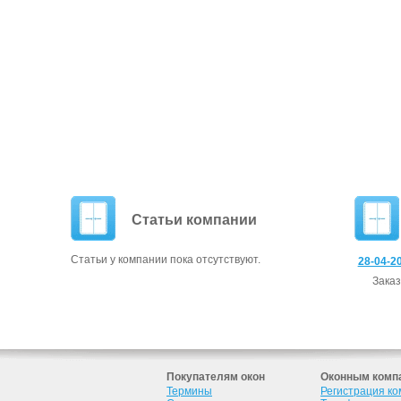
Статьи компании
Статьи у компании пока отсутствуют.
28-04-20
За­ка
Покупателям окон
Оконным комп
Термины
Регистрация к