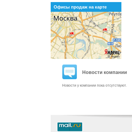
Офисы продаж на карте
Новости компании
Новости у компании пока отсутствуют.