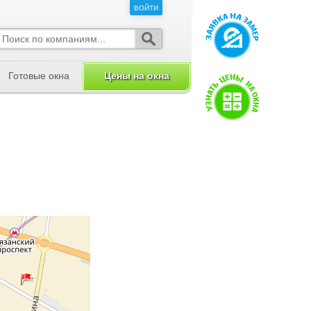
ВОЙТИ
ВОЙТИ
Готовые окна
Цены на окна