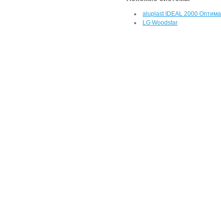
aluplast IDEAL 2000 Оптима
LG Woodstar