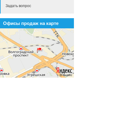
Задать вопрос
Офисы продаж на карте