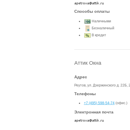
Способы оплаты
Наличными
Безналичный
В кредит
Аттик Окна
Адрес
Реутов, ул. Дзержинского д. 22Б, 
Телефоны
+7 (495) 598-54-74
(офис.)
Электронная почта