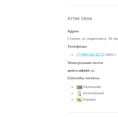
Аттик Окна
Адрес
Ступино, ул. Андропова д . 69, ма
Телефоны
+7 (496) 642-32-71
(офис.)
Электронная почта
Способы оплаты
Наличными
Безналичный
В кредит