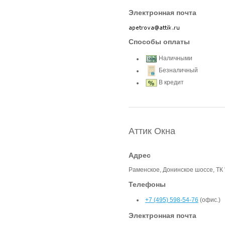
Электронная почта
Способы оплаты
Наличными
Безналичный
В кредит
Аттик Окна
Адрес
Раменское, Донинское шоссе, ТК 
Телефоны
+7 (495) 598-54-76
(офис.)
Электронная почта