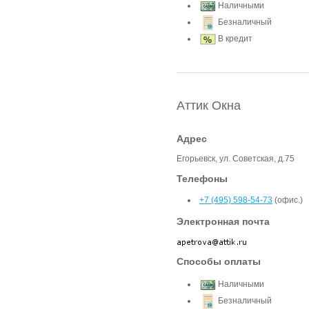
Наличными
Безналичный
В кредит
Аттик Окна
Адрес
Егорьевск, ул. Советская, д.75
Телефоны
+7 (495) 598-54-73
(офис.)
Электронная почта
Способы оплаты
Наличными
Безналичный