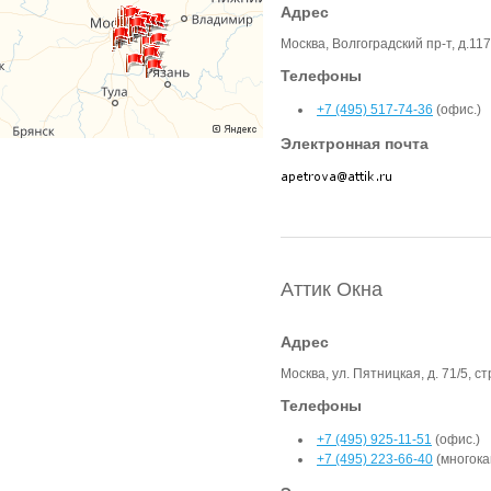
Адрес
Москва, Волгоградский пр-т, д.11
Телефоны
+7 (495) 517-74-36
(офис.)
Электронная почта
Аттик Окна
Адрес
Москва, ул. Пятницкая, д. 71/5, с
Телефоны
+7 (495) 925-11-51
(офис.)
+7 (495) 223-66-40
(многока