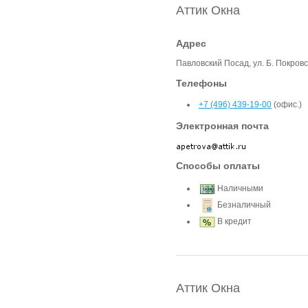
Аттик Окна
Адрес
Павловский Посад, ул. Б. Покровс
Телефоны
+7 (496) 439-19-00
(офис.)
Электронная почта
Способы оплаты
Наличными
Безналичный
В кредит
Аттик Окна