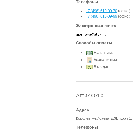
Телефоны
+7 (496) 610-09-70
(офис.)
+7 (496) 610-09-99
(офис.)
Электронная почта
Способы оплаты
Наличными
Безналичный
В кредит
Аттик Окна
Адрес
Королев, ул.Исаева, д.3Б, корп 1,
Телефоны