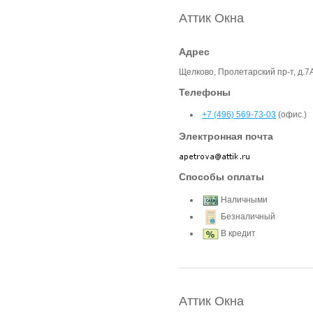
Аттик Окна
Адрес
Щелково, Пролетарский пр-т, д.7
Телефоны
+7 (496) 569-73-03
(офис.)
Электронная почта
Способы оплаты
Наличными
Безналичный
В кредит
Аттик Окна