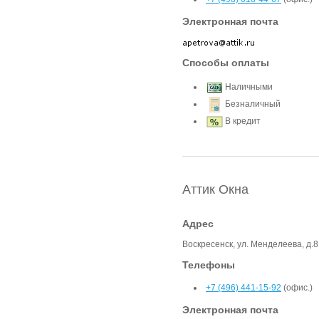
Электронная почта
Способы оплаты
Наличными
Безналичный
В кредит
Аттик Окна
Адрес
Воскресенск, ул. Менделеева, д.8
Телефоны
+7 (496) 441-15-92
(офис.)
Электронная почта