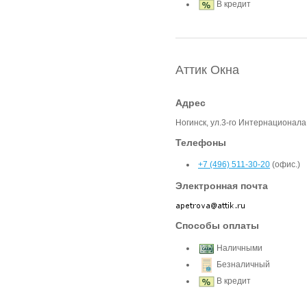
В кредит
Аттик Окна
Адрес
Ногинск, ул.3-го Интернационала
Телефоны
+7 (496) 511-30-20
(офис.)
Электронная почта
Способы оплаты
Наличными
Безналичный
В кредит