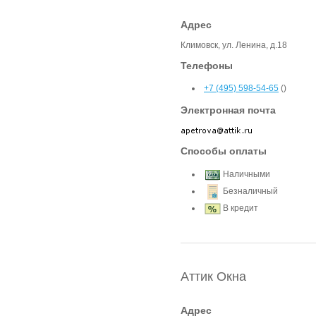
Адрес
Климовск, ул. Ленина, д.18
Телефоны
+7 (495) 598-54-65
()
Электронная почта
Способы оплаты
Наличными
Безналичный
В кредит
Аттик Окна
Адрес