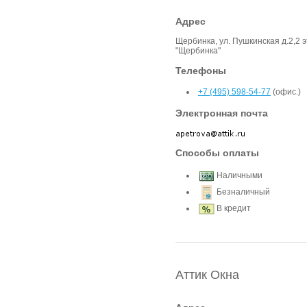
Адрес
Щербинка, ул. Пушкинская д.2,2 
"Щербинка"
Телефоны
+7 (495) 598-54-77
(офис.)
Электронная почта
Способы оплаты
Наличными
Безналичный
В кредит
Аттик Окна