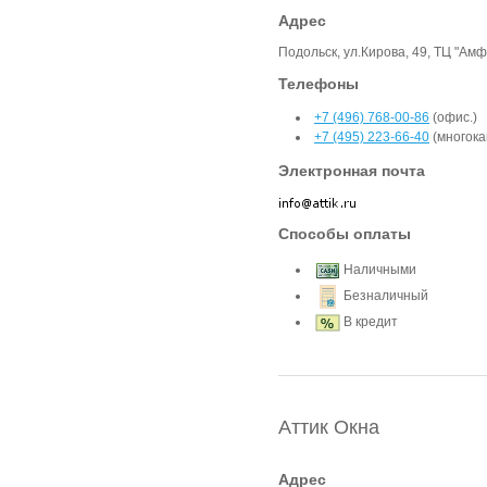
Адрес
Подольск, ул.Кирова, 49, ТЦ "Ам
Телефоны
+7 (496) 768-00-86
(офис.)
+7 (495) 223-66-40
(многока
Электронная почта
Способы оплаты
Наличными
Безналичный
В кредит
Аттик Окна
Адрес