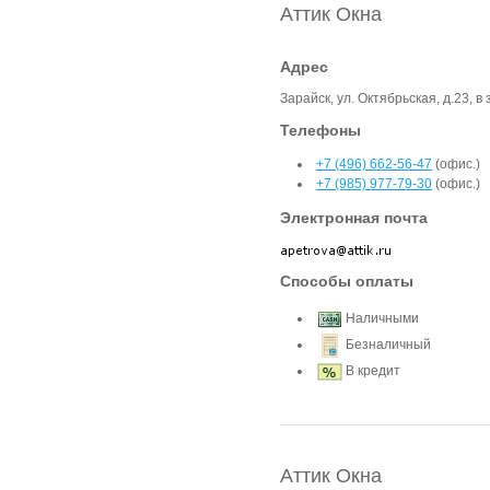
Аттик Окна
Адрес
Зарайск, ул. Октябрьская, д.23, 
Телефоны
+7 (496) 662-56-47
(офис.)
+7 (985) 977-79-30
(офис.)
Электронная почта
Способы оплаты
Наличными
Безналичный
В кредит
Аттик Окна