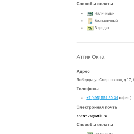
Способы оплаты
Наличными
Безналичный
В кредит
Аттик Окна
Адрес
Люберцы, ул.Смирновская, д.17,
Телефоны
+7 (495) 554-80-34
(офис.)
Электронная почта
Способы оплаты