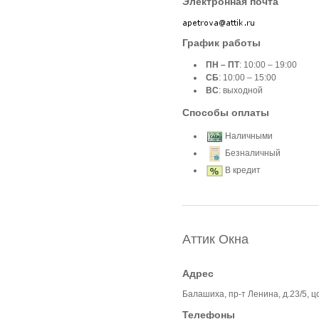
Электронная почта
График работы
ПН – ПТ
: 10:00 – 19:00
СБ
: 10:00 – 15:00
ВС
: выходной
Способы оплаты
Наличными
Безналичный
В кредит
Аттик Окна
Адрес
Балашиха, пр-т Ленина, д.23/5, 
Телефоны