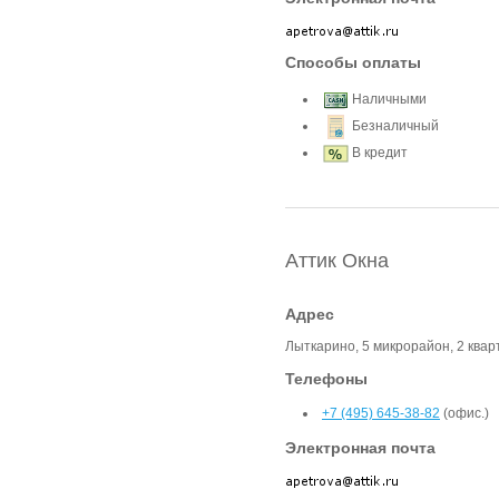
Способы оплаты
Наличными
Безналичный
В кредит
Аттик Окна
Адрес
Лыткарино, 5 микрорайон, 2 кварт
Телефоны
+7 (495) 645-38-82
(офис.)
Электронная почта