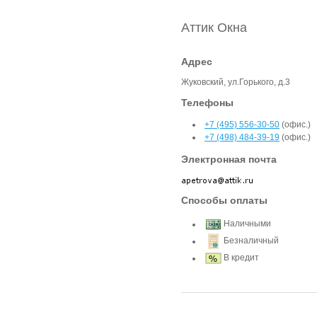
Аттик Окна
Адрес
Жуковский, ул.Горького, д.3
Телефоны
+7 (495) 556-30-50
(офис.)
+7 (498) 484-39-19
(офис.)
Электронная почта
Способы оплаты
Наличными
Безналичный
В кредит