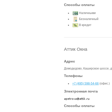
Способы оплаты
Наличными
Безналичный
В кредит
Аттик Окна
Адрес
Домодедово, Каширское шоссе, д
Телефоны
+7 (495) 598-54-66
(офис.)
Электронная почта
Способы оплаты