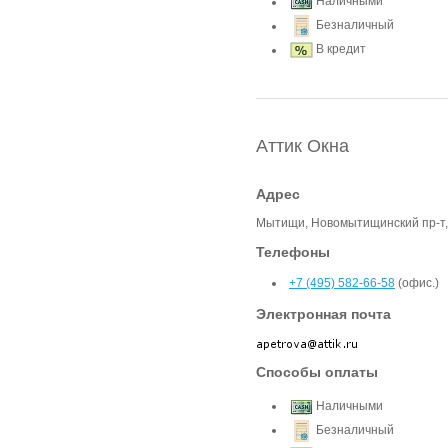
Наличными
Безналичный
В кредит
Аттик Окна
Адрес
Мытищи, Новомытищинский пр-т, 
Телефоны
+7 (495) 582-66-58
(офис.)
Электронная почта
Способы оплаты
Наличными
Безналичный