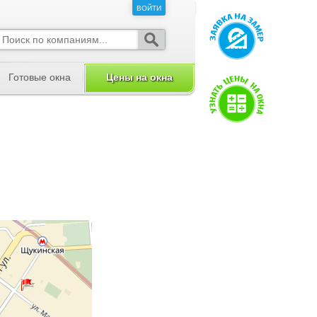
ВОЙТИ
ВОЙТИ
Готовые окна
Цены на окна