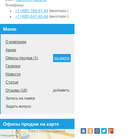
Телефоны:
+7 (495) 760-67-44
(многокан.)
+7 (495) 647-40-44
(многокан.)
Меню
О компании
Акции
Офисы продаж (1)
на карте
Галерея
Новости
Статьи
Отзывы (16)
добавить
Запись на замер
Задать вопрос
Офисы продаж на карте