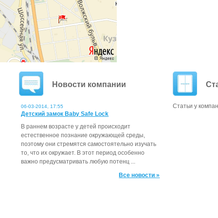
Новости компании
Ст
Статьи у компан
06-03-2014, 17:55
Детский замок Baby Safe Lock
В раннем возрасте у детей происходит
естественное познание окружающей среды,
поэтому они стремятся самостоятельно изучать
то, что их окружает. В этот период особенно
важно предусматривать любую потенц ...
Все новости »