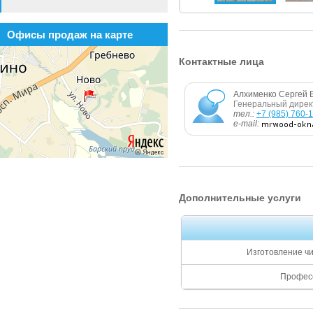
Офисы продаж на карте
Контактные лица
Алхименко Сергей 
Генеральный дирек
тел.:
+7 (985) 760-
e-mail:
Дополнительные услуги
Изготовление чи
Професс