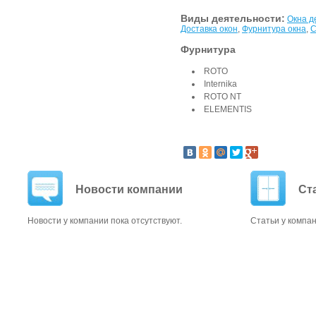
Виды деятельности:
Окна д
Доставка окон
,
Фурнитура окна
,
С
Фурнитура
ROTO
Internika
ROTO NT
ELEMENTIS
Новости компании
Ст
Новости у компании пока отсутствуют.
Статьи у компан