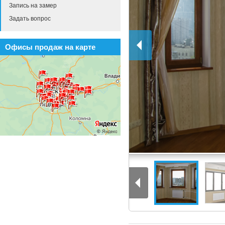
Запись на замер
Задать вопрос
Офисы продаж на карте