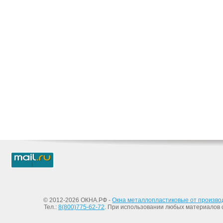
© 2012-2026 ОКНА.РФ -
Окна металлопластиковые от произво
Тел.:
8(800)775-62-72
. При использовании любых материалов с