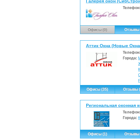
Галерея окон (СибСтро
Телефон
Офисы (0)
Отзывы 
Аттик Окна (Новые Окна 
Телефон
Города:
Офисы (35)
Отзывы (
Региональная оконная 
Телефон
Города:
Офисы (1)
Отзывы 