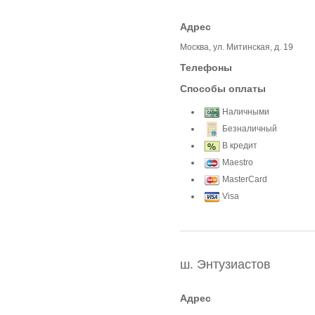
Адрес
Москва, ул. Митинская, д. 19
Телефоны
Способы оплаты
Наличными
Безналичный
В кредит
Maestro
MasterCard
Visa
ш. Энтузиастов
Адрес