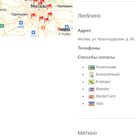
Люблино
Адрес
Москва, ул. Краснодарская, д. 66,
Телефоны
Способы оплаты
Наличными
Безналичный
В кредит
Maestro
MasterCard
Visa
Митино