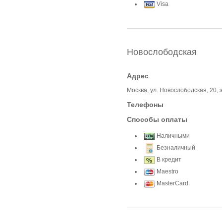
Visa
Новослободская
Адрес
Москва, ул. Новослободская, 20, 
Телефоны
Способы оплаты
Наличными
Безналичный
В кредит
Maestro
MasterCard