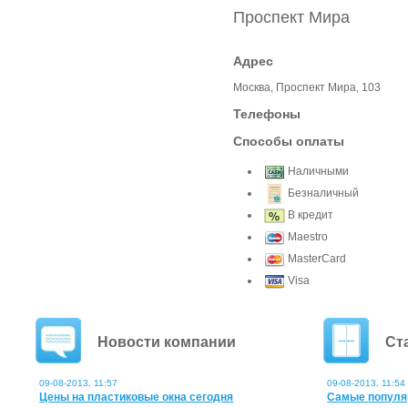
Проспект Мира
Адрес
Москва, Проспект Мира, 103
Телефоны
Способы оплаты
Наличными
Безналичный
В кредит
Maestro
MasterCard
Visa
Новости компании
Ст
09-08-2013, 11:57
09-08-2013, 11:54
Цены на пластиковые окна сегодня
Самые популя