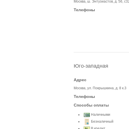
Москва, ш. Энтузиастов, д. 56, с
Телефоны
Юго-западная
Адрес
Москва, ул. Покрышкина, д. 8 к.3
Телефоны
Способы оплаты
Наличными
Безналичный
В кредит