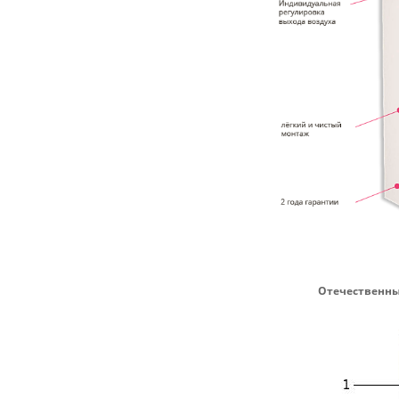
Отечественны