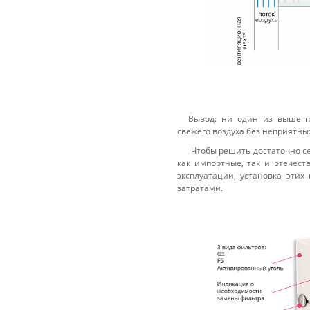
Вывод: ни один из выше п
свежего воздуха без неприятны
Чтобы решить достаточно с
как импортные, так и отечес
эксплуатации, установка эт
затратами.