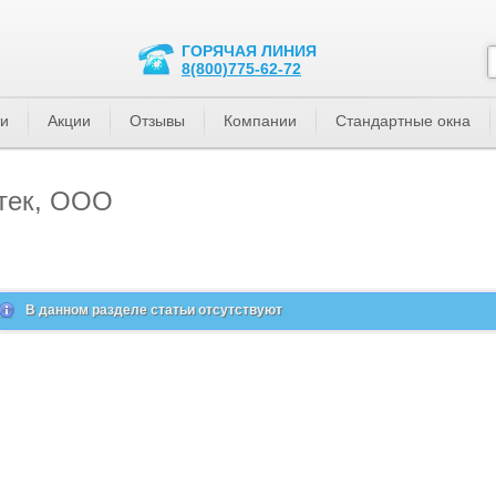
ГОРЯЧАЯ ЛИНИЯ
8(800)775-62-72
ти
Акции
Отзывы
Компании
Стандартные окна
-тек, ООО
В данном разделе статьи отсутствуют