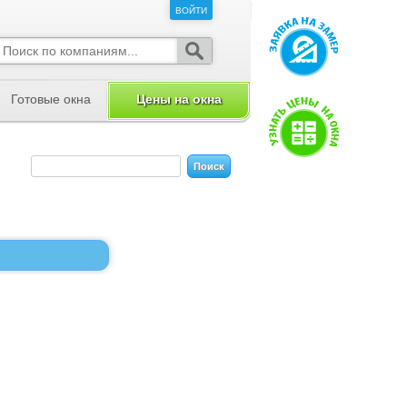
ВОЙТИ
ВОЙТИ
Готовые окна
Цены на окна