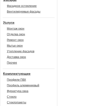
Фасадное остекление
Вентилируемые фасады
Услуги
Монтаж окон
Отделка окон
Ремонт окон
Мытье окон
Утепление фасадов
Доставка окон
Прочее
Комплектующие
Профили ПВХ
Профиль алюминиевый
Фурнитура окна
Стекло
Стеклопакеты