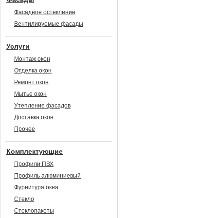
Фасадное остекление
Вентилируемые фасады
Услуги
Монтаж окон
Отделка окон
Ремонт окон
Мытье окон
Утепление фасадов
Доставка окон
Прочее
Комплектующие
Профили ПВХ
Профиль алюминиевый
Фурнитура окна
Стекло
Стеклопакеты