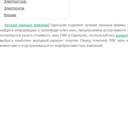
Электросталь
Электроугли
Яхрома
Каталог оконных компаний
Одинцово содержит лучшие оконные фирмы, 
найдете информацию о производителях окон, предлагаемом ассортименте 
потребуется узнать стоимость окон ПВХ в Одинцово, воспользуйтесь
кальку
выбрать наиболее выгодный вариант покупки. Перед покупкой ПВХ окон н
клиентами и подстраховаться от недобросовестных компаний.